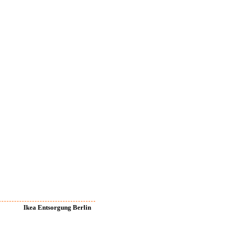
Ikea Entsorgung Berlin