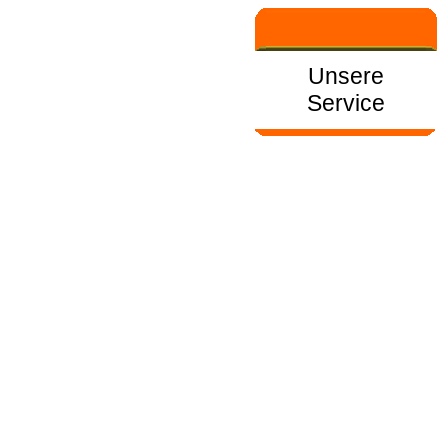
Unsere
Service