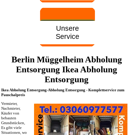
Unsere
Service
Berlin Müggelheim Abholung
Entsorgung Ikea Abholung
Entsorgung
Ikea Abholung Entsorgung-Abholung Entsorgung - Komplettservice zum
Pauschalpreis
Vermieter,
Nachmieter,
Käufer von
bebauten
Grundstücken,
Es gibt viele
Situationen, wo