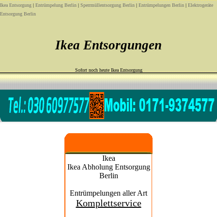
Ikea Entsorgung
|
Entrümpelung Berlin
|
Sperrmüllentsorgung Berlin
|
Entrümpelungen Berlin
|
Elektrogeräte
Entsorgung Berlin
Ikea Entsorgungen
Sofort noch heute Ikea Entsorgung
Ikea
Ikea Abholung Entsorgung
Berlin
Entrümpelungen aller Art
Komplettservice