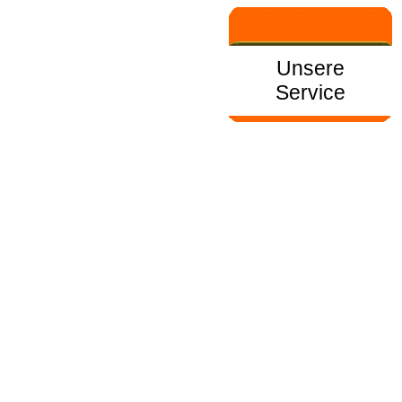
Unsere
Service