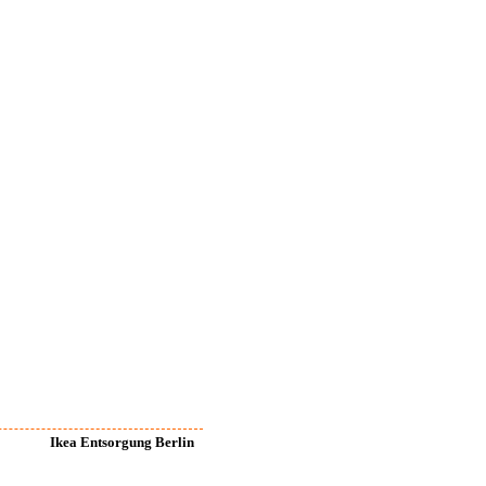
Ikea Entsorgung Berlin