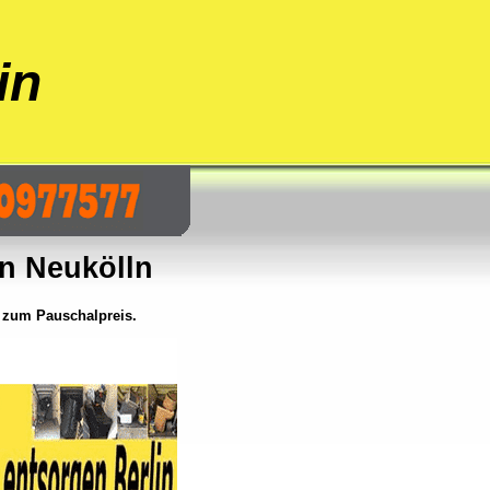
in
n Neukölln
 zum Pauschalpreis.