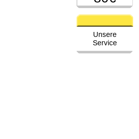
Unsere
Service